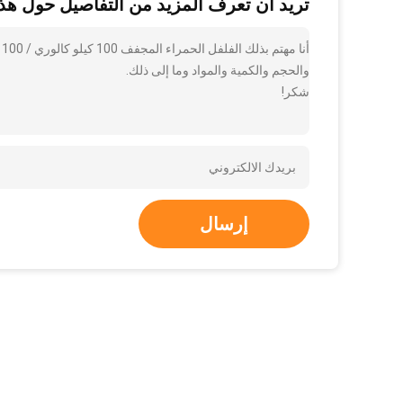
تريد أن تعرف المزيد من التفاصيل حول هذا
أ
والحجم والكمية والمواد وما إلى ذلك.
شكر!
إرسال