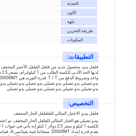
التغذية
اللون
نكهة
طريقة التخزين
المكونات
التطبيقات:
فلفل يدو، محصول جديد من فلفل الفلفل الأحمر المجفف من ه
يدو تشيلي يدو تشيلي يدو تشيلي يدو تشيلي يدو تشيلي يدو
يدو تشيلي يدو تشيلي يدو تشيلي يدو تشيلي يدو تشيلي
التخصيص:
فلفل ييدو: الاختيار المثالي للفلفلفل الحار المجفف