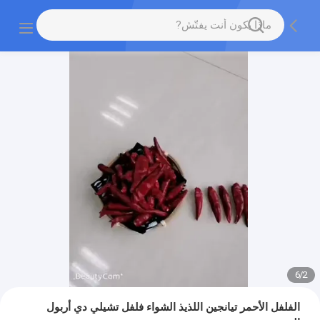
6
/
2
الفلفل الأحمر تيانجين اللذيذ الشواء فلفل تشيلي دي أربول