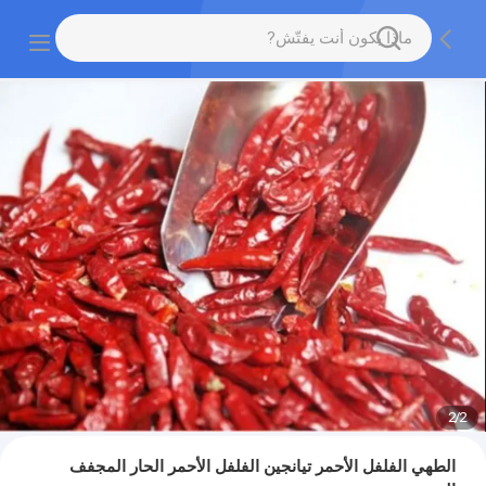
2
/
2
الطهي الفلفل الأحمر تيانجين الفلفل الأحمر الحار المجفف