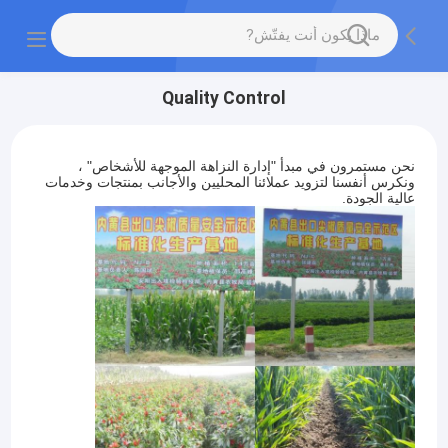
Quality Control
نحن مستمرون في مبدأ "إدارة النزاهة الموجهة للأشخاص" ،
ونكرس أنفسنا لتزويد عملائنا المحليين والأجانب بمنتجات وخدمات
عالية الجودة.