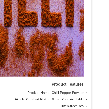
Product Features
Product Name: Chilli Pepper Powder
Finish: Crushed Flake, Whole Pods Available
Gluten-free: Yes