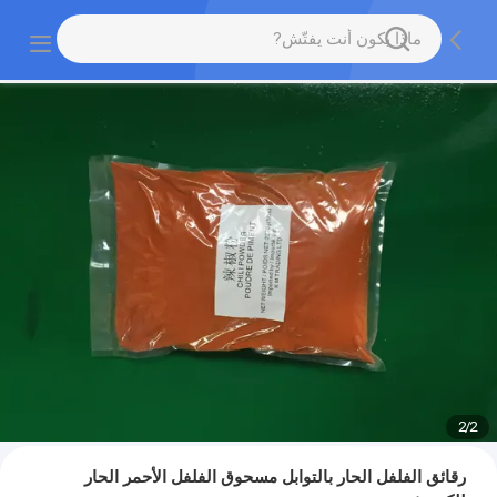
2
/
2
رقائق الفلفل الحار بالتوابل مسحوق الفلفل الأحمر الحار