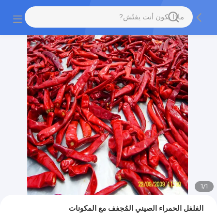
1
/
1
الفلفل الحمراء الصيني المُجفف مع المكونات