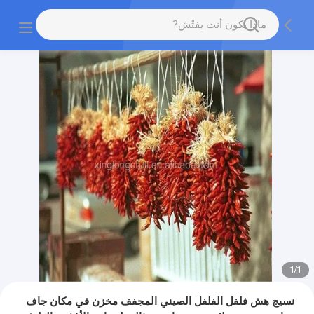
1
/
1
نسيج هش فلفل الفلفل الصيني المجفف مخزن في مكان جاف