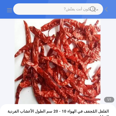
1
/
1
الفلفل المُجفف في الهواء 10 - 20 سم الطول الأعشاب الفردية