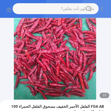
1
/
1
FDA AB الفلفل الأحمر الخفيف مسحوق الفلفل الحمراء 100