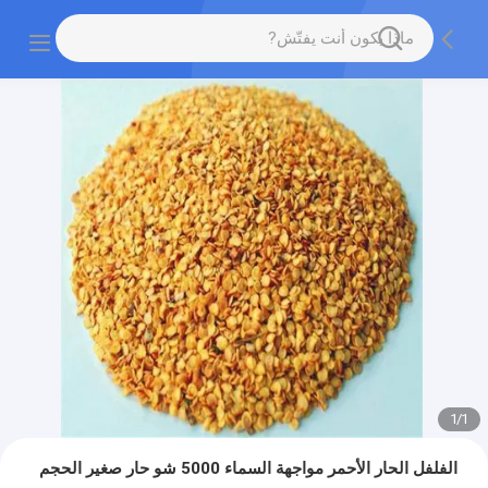
1
/
1
الفلفل الحار الأحمر مواجهة السماء 5000 شو حار صغير الحجم