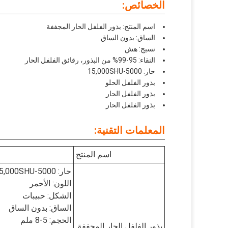
الخصائص:
اسم المنتج: بذور الفلفل الحار المجففة
الساق: بدون الساق
نسيج: هش
النقاء: 95-99% من البذور، رقائق الفلفل الحار
حار: 5000-15,000SHU
بذور الفلفل الحلو
بذور الفلفل الحار
بذور الفلفل الحار
المعلمات التقنية:
اسم المنتج
حار: 5000-15,000SHU
اللون: الأحمر
الشكل: حبيبات
الساق: بدون الساق
الحجم: 5-8 ملم
بذور الفلفل الحار المجففة