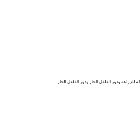
ة للزراعة وذور الفلفل الحار وذور الفلفل الحار