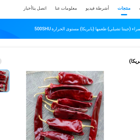
منتجات
أشرطة فيديو
معلومات عنا
اتصل بنا
أخبار
ريكا)