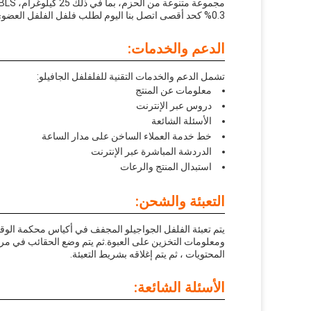
0.3% كحد أقصى اتصل بنا اليوم لطلب فلفل الفلفل العضوي
الدعم والخدمات:
تشمل الدعم والخدمات التقنية للفلفلفل الجافيلو:
معلومات عن المنتج
دروس عبر الإنترنت
الأسئلة الشائعة
خط خدمة العملاء الساخن على مدار الساعة
الدردشة المباشرة عبر الإنترنت
استبدال المنتج والرعات
التعبئة والشحن:
يتم تعبئة الفلفل الجواجيلو المجفف في أكياس محكمة الوقاي
ومعلومات التخزين على العبوة.ثم يتم وضع الحقائب في م
المحتويات ، ثم يتم إغلاقه بشريط التعبئة.
الأسئلة الشائعة: