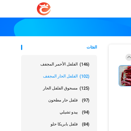
الفئات
الفلفل الأحمر المجفف
(146)
الفلفل الحار المجفف
(102)
مسحوق الفلفل الحار
(125)
فلفل حار مطحون
(97)
ييدو تشيلي
(94)
فلفل بابريكا حلو
(84)