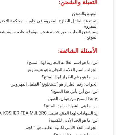
التعبئة والشحن:
التعبئة والشحن
المفروم.
الموقع.
الأسئلة الشائعة:
س: ما هو اسم العلامة التجارية لهذا المنتج؟
الجواب: اسم العلامة التجارية هو شينغلونغ.
س: ما هو رقم الطراز لهذا المنتج؟
الجواب: رقم الطراز هو "شينغلونغ" الفلفل المهروس
س: من أين يأتي هذا المنتج؟
ج: هذا المنتج من هينان، الصين.
س: ما هي الشهادات لهذا المنتج؟
ج: الشهادات لهذا المنتج تشمل HACCP، ISO، KOSHER،FDA،MUI،BRC.
س: ما هو الحد الأدنى للكمية؟
الجواب: الحد الأدنى لكمية الطلب هو 1 كجم.
س: ما هو سعر هذا المنتج؟