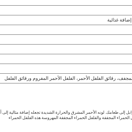
إضافة غذائية
مجفف، رقائق الفلفل الأحمر، الفلفل الأحمر المفروم ورقائق الفلفل
ابل إلى طعامك. لونه الأحمر المشرق والحرارة الشديدة تجعله إضافة مثالية إلى أ
الحمراء المجففة والفلفل الحمراء المجففة المهروسة هذه الفلفل الحمراء