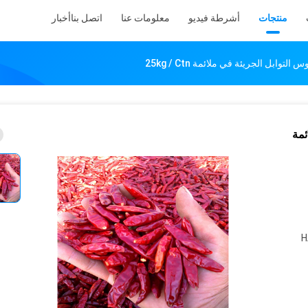
منتجات
أشرطة فيديو
معلومات عنا
اتصل بنا
أخبار
ئمة
H