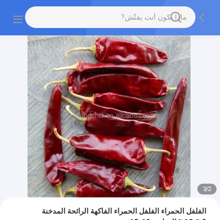
3
/
2
الفلفل الحمراء الفلفل الحمراء الفاكهة الرائحة المدخنة