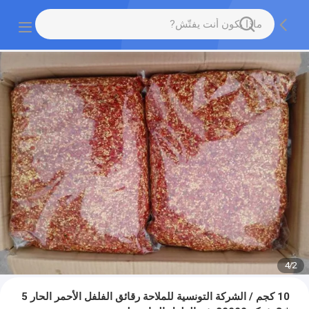
4
/
2
10 كجم / الشركة التونسية للملاحة رقائق الفلفل الأحمر الحار 5