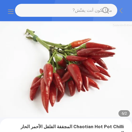
6
/
2
Chaotian Hot Pot Chilli المجففة الفلفل الأحمر الحار