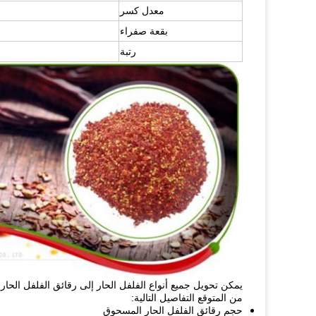
معدل كسر
بقعة صفراء
رتبة
يمكن تحويل جميع أنواع الفلفل الحار إلى رقائق الفلفل الح
من المتوقع التفاصيل التالية:
حجم رقائق الفلفل الحار المسحوق