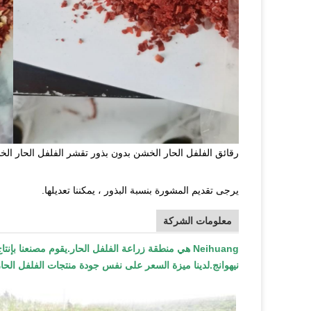
رقائق الفلفل الحار الخشن بدون بذور تقشر الفلفل الحار الخ
يرجى تقديم المشورة بنسبة البذور ، يمكننا تعديلها.
معلومات الشركة
نيهوانج.لدينا ميزة السعر على نفس جودة منتجات الفلفل الحار