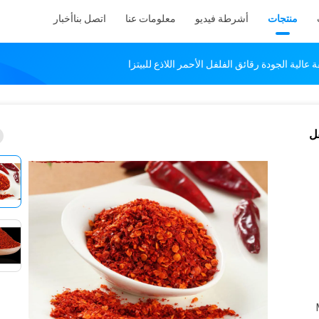
منتجات
أشرطة فيديو
معلومات عنا
اتصل بنا
أخبار
عالية الجودة رقائق الفلفل الأحمر اللاذع للبيتزا
فل