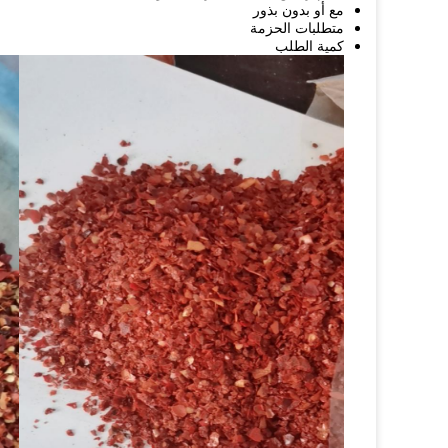
مع أو بدون بذور
متطلبات الحزمة
كمية الطلب