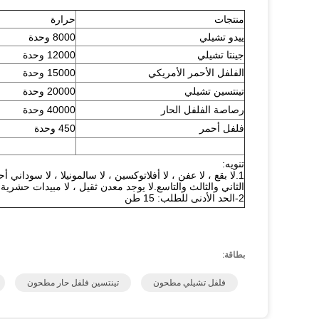
منتجات
حرارة
ييدو تشيلي
8000 وحدة
جينتا تشيلي
12000 وحدة
الفلفل الأحمر الأمريكي
15000 وحدة
تينتسين تشيلي
20000 وحدة
رصاصة الفلفل الحار
40000 وحدة
فلفل أحمر
450 وحدة
تنويه:
1.لا بقع ، لا عفن ، لا أفلاتوكسين ، لا سالمونيلا ، لا سوداني أحمر ،
الثاني والثالث والتاسع.لا يوجد معدن ثقيل ، لا مبيدات حشرية
2-الحد الأدنى للطلب: 15 طن
بطاقة:
فلفل تشيلي مطحون
تينتسين فلفل حار مطحون