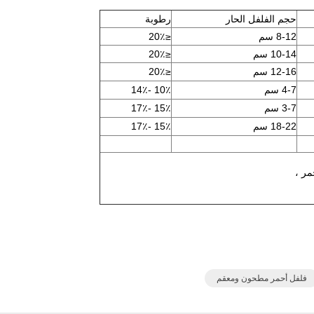
حجم الفلفل الحار
رطوبة
8-12 سم
≤20٪
10-14 سم
≤20٪
12-16 سم
≤20٪
4-7 سم
10٪ -14٪
3-7 سم
15٪ -17٪
18-22 سم
15٪ -17٪
فلفل أحمر مطحون ومعقم