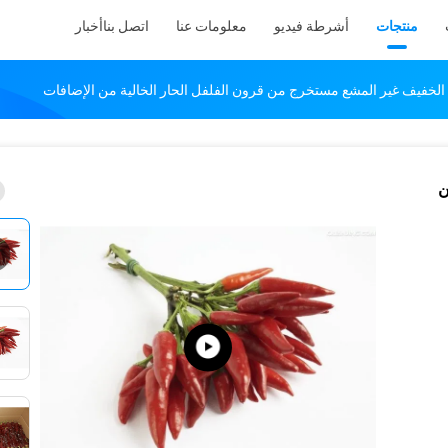
منتجات
أشرطة فيديو
معلومات عنا
اتصل بنا
أخبار
الخفيف غير المشع مستخرج من قرون الفلفل الحار الخالية من الإضافات
ن