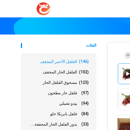
الفئات
(146)
الفلفل الأحمر المجفف
(102)
الفلفل الحار المجفف
(125)
مسحوق الفلفل الحار
(97)
فلفل حار مطحون
(94)
ييدو تشيلي
(84)
فلفل بابريكا حلو
(33)
بذور الفلفل الحار المجففة...