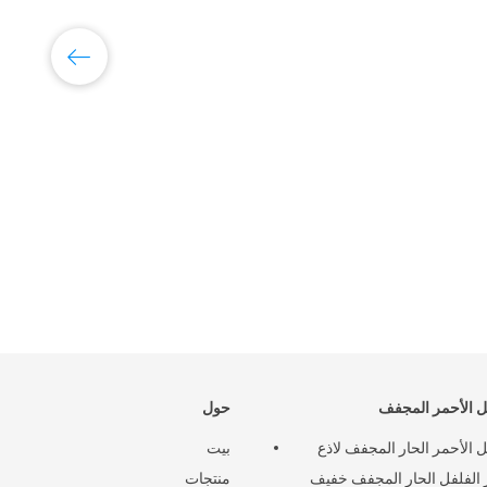
ل الأحمر المجفف
حول
ل الأحمر الحار المجفف لاذع
بيت
الفلفل الحار المجفف خفيف
منتجات