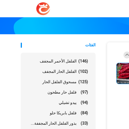
الفئات
(146)
الفلفل الأحمر المجفف
(102)
الفلفل الحار المجفف
(125)
مسحوق الفلفل الحار
(97)
فلفل حار مطحون
(94)
ييدو تشيلي
(84)
فلفل بابريكا حلو
(33)
بذور الفلفل الحار المجففة...