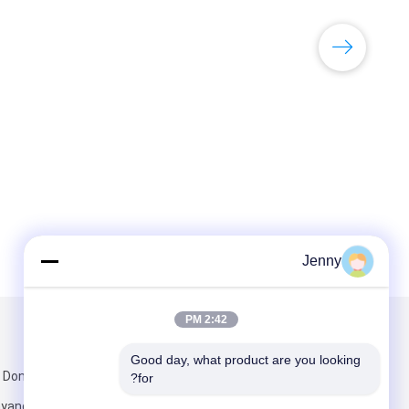
Jenny
2:42 PM
البريد بنا
تبعتنا
Good day, what product are you looking 
for?
، مقاطعة 